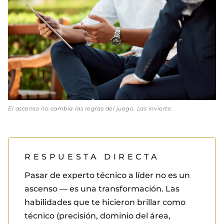
El ascenso no cambia las reglas del juego. Las invierte.
RESPUESTA DIRECTA
Pasar de experto técnico a líder no es un
ascenso — es una transformación. Las
habilidades que te hicieron brillar como
técnico (precisión, dominio del área,