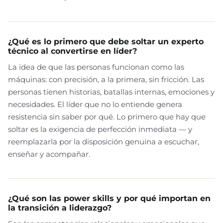
¿Qué es lo primero que debe soltar un experto
técnico al convertirse en líder?
La idea de que las personas funcionan como las
máquinas: con precisión, a la primera, sin fricción. Las
personas tienen historias, batallas internas, emociones y
necesidades. El líder que no lo entiende genera
resistencia sin saber por qué. Lo primero que hay que
soltar es la exigencia de perfección inmediata — y
reemplazarla por la disposición genuina a escuchar,
enseñar y acompañar.
¿Qué son las power skills y por qué importan en
la transición a liderazgo?