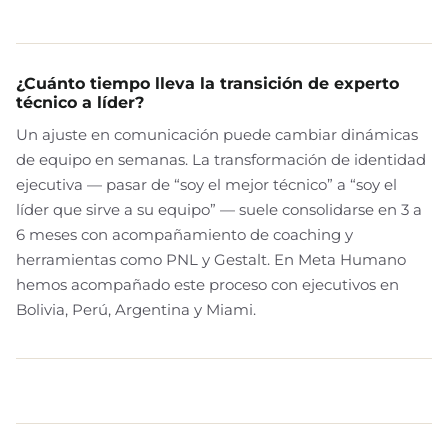
¿Cuánto tiempo lleva la transición de experto
técnico a líder?
Un ajuste en comunicación puede cambiar dinámicas
de equipo en semanas. La transformación de identidad
ejecutiva — pasar de “soy el mejor técnico” a “soy el
líder que sirve a su equipo” — suele consolidarse en 3 a
6 meses con acompañamiento de coaching y
herramientas como PNL y Gestalt. En Meta Humano
hemos acompañado este proceso con ejecutivos en
Bolivia, Perú, Argentina y Miami.