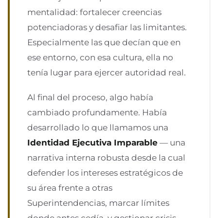
mentalidad: fortalecer creencias
potenciadoras y desafiar las limitantes.
Especialmente las que decían que en
ese entorno, con esa cultura, ella no
tenía lugar para ejercer autoridad real.
Al final del proceso, algo había
cambiado profundamente. Había
desarrollado lo que llamamos una
Identidad Ejecutiva Imparable
— una
narrativa interna robusta desde la cual
defender los intereses estratégicos de
su área frente a otras
Superintendencias, marcar límites