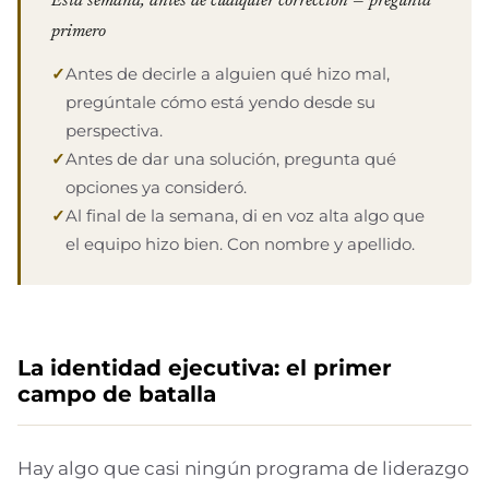
Esta semana, antes de cualquier corrección — pregunta
primero
Antes de decirle a alguien qué hizo mal,
pregúntale cómo está yendo desde su
perspectiva.
Antes de dar una solución, pregunta qué
opciones ya consideró.
Al final de la semana, di en voz alta algo que
el equipo hizo bien. Con nombre y apellido.
La identidad ejecutiva: el primer
campo de batalla
Hay algo que casi ningún programa de liderazgo