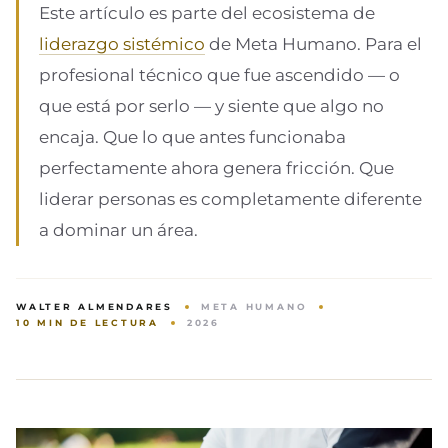
Este artículo es parte del ecosistema de
liderazgo sistémico
de Meta Humano. Para el
profesional técnico que fue ascendido — o
que está por serlo — y siente que algo no
encaja. Que lo que antes funcionaba
perfectamente ahora genera fricción. Que
liderar personas es completamente diferente
a dominar un área.
WALTER ALMENDARES
META HUMANO
10 MIN DE LECTURA
2026