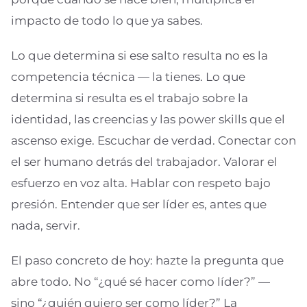
impacto de todo lo que ya sabes.
Lo que determina si ese salto resulta no es la
competencia técnica — la tienes. Lo que
determina si resulta es el trabajo sobre la
identidad, las creencias y las power skills que el
ascenso exige. Escuchar de verdad. Conectar con
el ser humano detrás del trabajador. Valorar el
esfuerzo en voz alta. Hablar con respeto bajo
presión. Entender que ser líder es, antes que
nada, servir.
El paso concreto de hoy: hazte la pregunta que
abre todo. No “¿qué sé hacer como líder?” —
sino “¿quién quiero ser como líder?” La