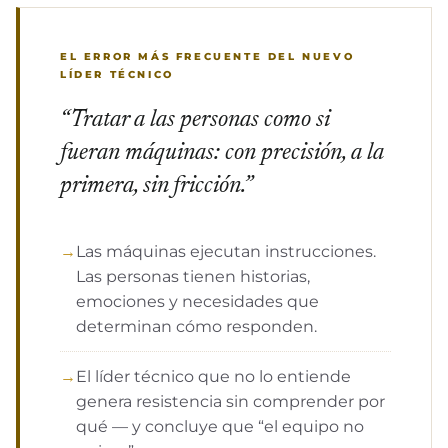
EL ERROR MÁS FRECUENTE DEL NUEVO
LÍDER TÉCNICO
“Tratar a las personas como si
fueran máquinas: con precisión, a la
primera, sin fricción.”
Las máquinas ejecutan instrucciones.
Las personas tienen historias,
emociones y necesidades que
determinan cómo responden.
El líder técnico que no lo entiende
genera resistencia sin comprender por
qué — y concluye que “el equipo no