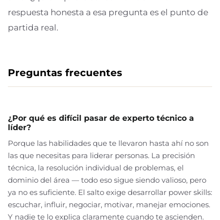
respuesta honesta a esa pregunta es el punto de
partida real.
Preguntas frecuentes
¿Por qué es difícil pasar de experto técnico a
líder?
Porque las habilidades que te llevaron hasta ahí no son
las que necesitas para liderar personas. La precisión
técnica, la resolución individual de problemas, el
dominio del área — todo eso sigue siendo valioso, pero
ya no es suficiente. El salto exige desarrollar power skills:
escuchar, influir, negociar, motivar, manejar emociones.
Y nadie te lo explica claramente cuando te ascienden.