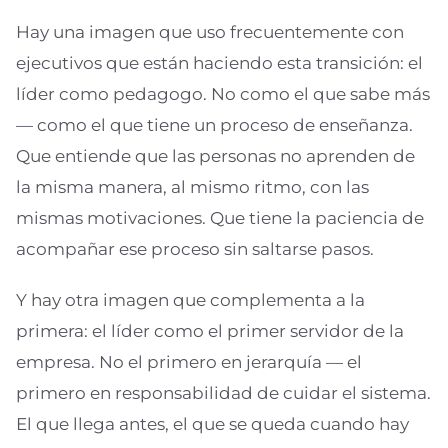
Hay una imagen que uso frecuentemente con
ejecutivos que están haciendo esta transición: el
líder como pedagogo. No como el que sabe más
— como el que tiene un proceso de enseñanza.
Que entiende que las personas no aprenden de
la misma manera, al mismo ritmo, con las
mismas motivaciones. Que tiene la paciencia de
acompañar ese proceso sin saltarse pasos.
Y hay otra imagen que complementa a la
primera: el líder como el primer servidor de la
empresa. No el primero en jerarquía — el
primero en responsabilidad de cuidar el sistema.
El que llega antes, el que se queda cuando hay