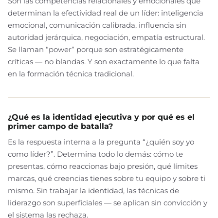
Son las competencias relacionales y emocionales que
determinan la efectividad real de un líder: inteligencia
emocional, comunicación calibrada, influencia sin
autoridad jerárquica, negociación, empatía estructural.
Se llaman “power” porque son estratégicamente
críticas — no blandas. Y son exactamente lo que falta
en la formación técnica tradicional.
¿Qué es la identidad ejecutiva y por qué es el
primer campo de batalla?
Es la respuesta interna a la pregunta “¿quién soy yo
como líder?”. Determina todo lo demás: cómo te
presentas, cómo reaccionas bajo presión, qué límites
marcas, qué creencias tienes sobre tu equipo y sobre ti
mismo. Sin trabajar la identidad, las técnicas de
liderazgo son superficiales — se aplican sin convicción y
el sistema las rechaza.