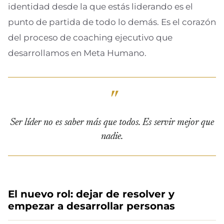
identidad desde la que estás liderando es el
punto de partida de todo lo demás. Es el corazón
del proceso de coaching ejecutivo que
desarrollamos en Meta Humano.
Ser líder no es saber más que todos. Es servir mejor que
nadie.
El nuevo rol: dejar de resolver y
empezar a desarrollar personas