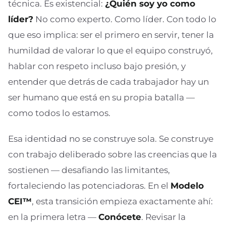
técnica. Es existencial:
¿Quién soy yo como
líder?
No como experto. Como líder. Con todo lo
que eso implica: ser el primero en servir, tener la
humildad de valorar lo que el equipo construyó,
hablar con respeto incluso bajo presión, y
entender que detrás de cada trabajador hay un
ser humano que está en su propia batalla —
como todos lo estamos.
Esa identidad no se construye sola. Se construye
con trabajo deliberado sobre las creencias que la
sostienen — desafiando las limitantes,
fortaleciendo las potenciadoras. En el
Modelo
CEI™
, esta transición empieza exactamente ahí:
en la primera letra —
Conócete
. Revisar la