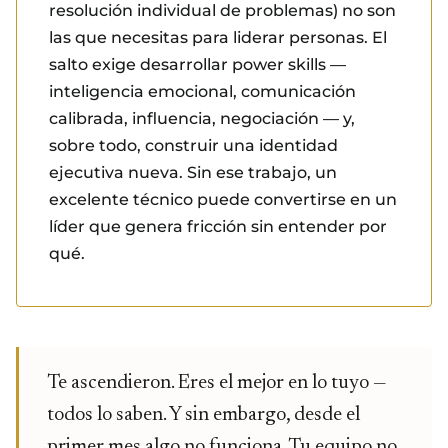
resolución individual de problemas) no son
las que necesitas para liderar personas. El
salto exige desarrollar power skills —
inteligencia emocional, comunicación
calibrada, influencia, negociación — y,
sobre todo, construir una identidad
ejecutiva nueva. Sin ese trabajo, un
excelente técnico puede convertirse en un
líder que genera fricción sin entender por
qué.
Te ascendieron. Eres el mejor en lo tuyo —
todos lo saben. Y sin embargo, desde el
primer mes algo no funciona. Tu equipo no