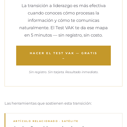
La transición a liderazgo es más efectiva
cuando conoces cómo procesas la
información y cómo te comunicas
naturalmente. El Test VAK te da ese mapa
en 5 minutos — sin registro, sin costo.
HACER EL TEST VAK — GRATIS
→
Sin registro. Sin tarjeta. Resultado inmediato.
Las herramientas que sostienen esta transición:
ARTÍCULO RELACIONADO · SATÉLITE