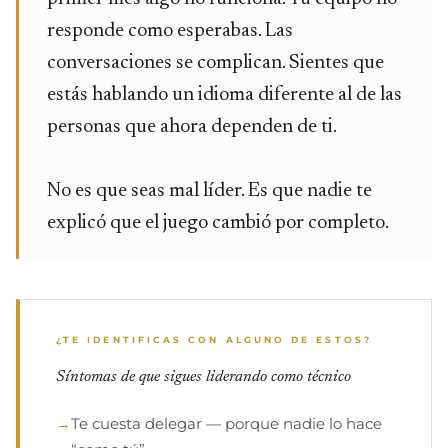
responde como esperabas. Las
conversaciones se complican. Sientes que
estás hablando un idioma diferente al de las
personas que ahora dependen de ti.
No es que seas mal líder. Es que nadie te
explicó que el juego cambió por completo.
¿TE IDENTIFICAS CON ALGUNO DE ESTOS?
Síntomas de que sigues liderando como técnico
→
Te cuesta delegar — porque nadie lo hace