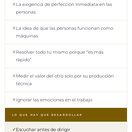
La exigencia de perfección inmediata en las
personas
La idea de que las personas funcionan como
máquinas
Resolver todo tú mismo porque “es más
rápido”
Medir el valor del otro solo por su producción
técnica
Ignorar las emociones en el trabajo
LO QUE HAY QUE DESARROLLAR
Escuchar antes de dirigir