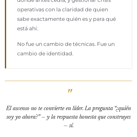
donde antes cedía, y gestionar crisis
operativas con la claridad de quien
sabe exactamente quién es y para qué
está ahí.
No fue un cambio de técnicas. Fue un
cambio de identidad.
El ascenso no te convierte en líder. La pregunta “¿quién
soy yo ahora?” — y la respuesta honesta que construyes
— sí.