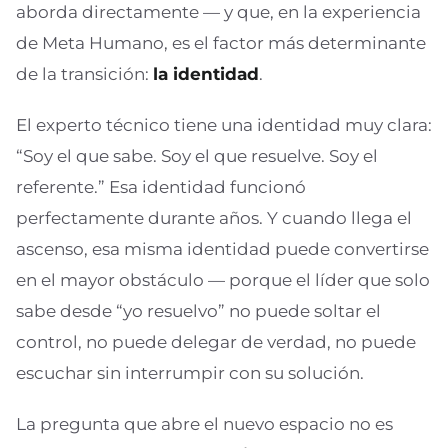
aborda directamente — y que, en la experiencia
de Meta Humano, es el factor más determinante
de la transición:
la identidad
.
El experto técnico tiene una identidad muy clara:
“Soy el que sabe. Soy el que resuelve. Soy el
referente.” Esa identidad funcionó
perfectamente durante años. Y cuando llega el
ascenso, esa misma identidad puede convertirse
en el mayor obstáculo — porque el líder que solo
sabe desde “yo resuelvo” no puede soltar el
control, no puede delegar de verdad, no puede
escuchar sin interrumpir con su solución.
La pregunta que abre el nuevo espacio no es