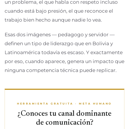
un problema, el que habla con respeto incluso
cuando está bajo presión, el que reconoce el
trabajo bien hecho aunque nadie lo vea.
Esas dos imágenes — pedagogo y servidor —
definen un tipo de liderazgo que en Bolivia y
Latinoamérica todavía es escaso. Y exactamente
por eso, cuando aparece, genera un impacto que
ninguna competencia técnica puede replicar.
HERRAMIENTA GRATUITA · META HUMANO
¿Conoces tu canal dominante
de comunicación?