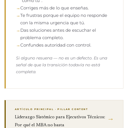
“como tú”.
→
Corriges más de lo que enseñas.
→
Te frustras porque el equipo no responde
con la misma urgencia que tú.
→
Das soluciones antes de escuchar el
problema completo.
→
Confundes autoridad con control.
Si alguno resuena — no es un defecto. Es una
señal de que la transición todavía no está
completa.
ARTÍCULO PRINCIPAL · PILLAR CONTENT
→
Liderazgo Sistémico para Ejecutivos Técnicos:
Por qué el MBA no basta