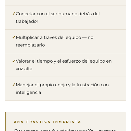
Conectar con el ser humano detrás del
trabajador
Multiplicar a través del equipo — no
reemplazarlo
Valorar el tiempo y el esfuerzo del equipo en
voz alta
Manejar el propio enojo y la frustración con
inteligencia
UNA PRÁCTICA INMEDIATA