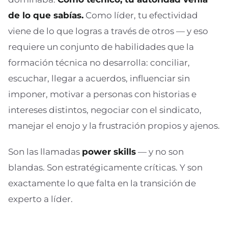
de lo que sabías.
Como líder, tu efectividad
viene de lo que logras a través de otros — y eso
requiere un conjunto de habilidades que la
formación técnica no desarrolla: conciliar,
escuchar, llegar a acuerdos, influenciar sin
imponer, motivar a personas con historias e
intereses distintos, negociar con el sindicato,
manejar el enojo y la frustración propios y ajenos.
Son las llamadas
power skills
— y no son
blandas. Son estratégicamente críticas. Y son
exactamente lo que falta en la transición de
experto a líder.