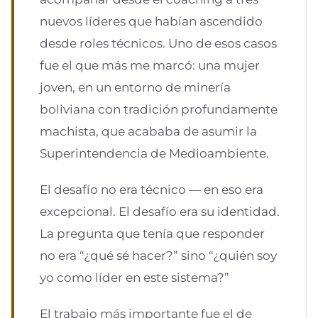
nuevos líderes que habían ascendido
desde roles técnicos. Uno de esos casos
fue el que más me marcó: una mujer
joven, en un entorno de minería
boliviana con tradición profundamente
machista, que acababa de asumir la
Superintendencia de Medioambiente.
El desafío no era técnico — en eso era
excepcional. El desafío era su identidad.
La pregunta que tenía que responder
no era “¿qué sé hacer?” sino “¿quién soy
yo como líder en este sistema?”
El trabajo más importante fue el de