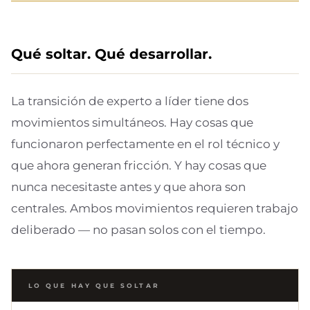
Qué soltar. Qué desarrollar.
La transición de experto a líder tiene dos
movimientos simultáneos. Hay cosas que
funcionaron perfectamente en el rol técnico y
que ahora generan fricción. Y hay cosas que
nunca necesitaste antes y que ahora son
centrales. Ambos movimientos requieren trabajo
deliberado — no pasan solos con el tiempo.
LO QUE HAY QUE SOLTAR