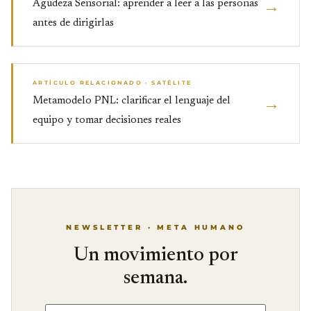
→
Agudeza Sensorial: aprender a leer a las personas
antes de dirigirlas
ARTÍCULO RELACIONADO · SATÉLITE
→
Metamodelo PNL: clarificar el lenguaje del
equipo y tomar decisiones reales
NEWSLETTER · META HUMANO
Un movimiento por
semana.