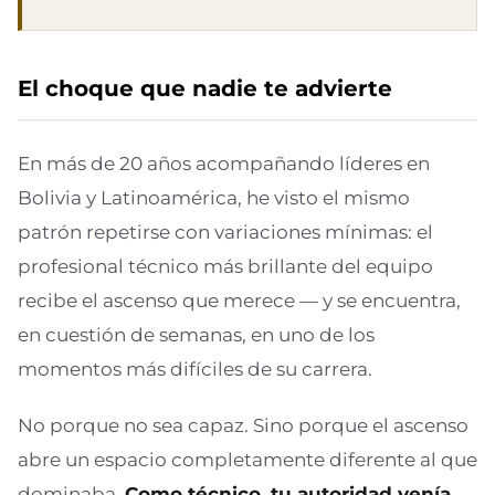
El choque que nadie te advierte
En más de 20 años acompañando líderes en
Bolivia y Latinoamérica, he visto el mismo
patrón repetirse con variaciones mínimas: el
profesional técnico más brillante del equipo
recibe el ascenso que merece — y se encuentra,
en cuestión de semanas, en uno de los
momentos más difíciles de su carrera.
No porque no sea capaz. Sino porque el ascenso
abre un espacio completamente diferente al que
dominaba.
Como técnico, tu autoridad venía